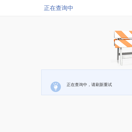
正在查询中
正在查询中，请刷新重试